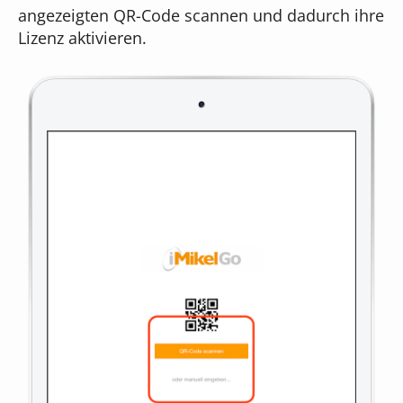
angezeigten QR-Code scannen und dadurch ihre
Lizenz aktivieren.