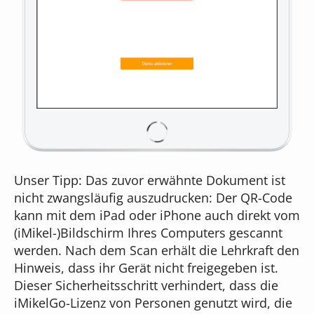
Unser Tipp: Das zuvor erwähnte Dokument ist
nicht zwangsläufig auszudrucken: Der QR-Code
kann mit dem iPad oder iPhone auch direkt vom
(iMikel-)Bildschirm Ihres Computers gescannt
werden. Nach dem Scan erhält die Lehrkraft den
Hinweis, dass ihr Gerät nicht freigegeben ist.
Dieser Sicherheitsschritt verhindert, dass die
iMikelGo-Lizenz von Personen genutzt wird, die