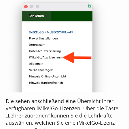
Die sehen anschließend eine Übersicht Ihrer
verfügbaren iMikelGo-Lizenzen. Über die Taste
„Lehrer zuordnen“ können Sie die Lehrkräfte
auswählen, welchen Sie eine iMikelGo-Lizenz