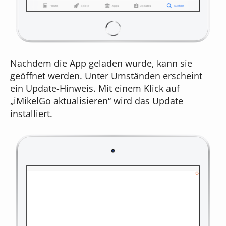
Nachdem die App geladen wurde, kann sie
geöffnet werden. Unter Umständen erscheint
ein Update-Hinweis. Mit einem Klick auf
„iMikelGo aktualisieren“ wird das Update
installiert.