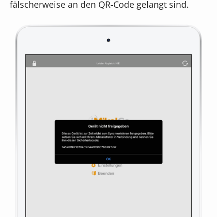
fälscherweise an den QR-Code gelangt sind.