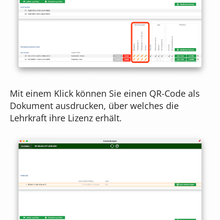
Mit einem Klick können Sie einen QR-Code als
Dokument ausdrucken, über welches die
Lehrkraft ihre Lizenz erhält.