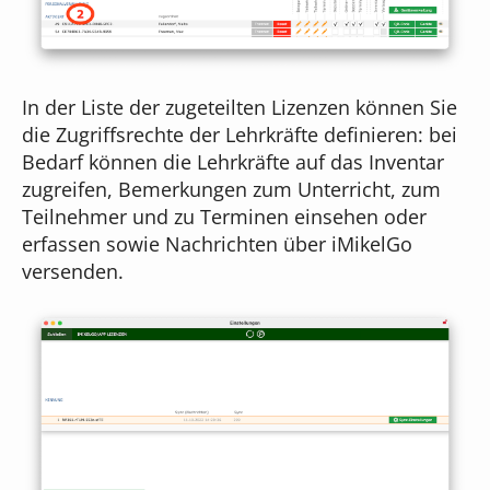
In der Liste der zugeteilten Lizenzen können Sie
die Zugriffsrechte der Lehrkräfte definieren: bei
Bedarf können die Lehrkräfte auf das Inventar
zugreifen, Bemerkungen zum Unterricht, zum
Teilnehmer und zu Terminen einsehen oder
erfassen sowie Nachrichten über iMikelGo
versenden.