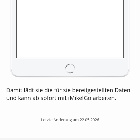
Damit lädt sie die für sie bereitgestellten Daten
und kann ab sofort mit iMikelGo arbeiten.
Letzte Änderung am 22.05.2026