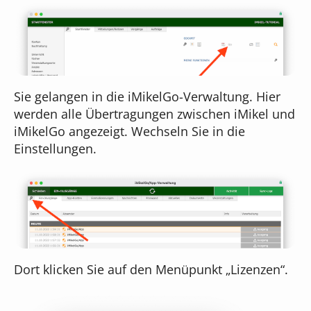
Sie gelangen in die iMikelGo-Verwaltung. Hier
werden alle Übertragungen zwischen iMikel und
iMikelGo angezeigt. Wechseln Sie in die
Einstellungen.
Dort klicken Sie auf den Menüpunkt „Lizenzen“.