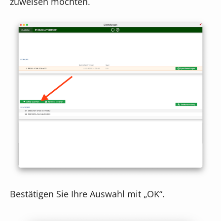
zuweisen möchten.
Bestätigen Sie Ihre Auswahl mit „OK“.