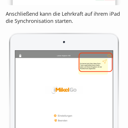
Anschließend kann die Lehrkraft auf ihrem iPad
die Synchronisation starten.