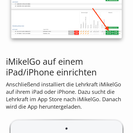
iMikelGo auf einem
iPad/iPhone einrichten
Anschließend installiert die Lehrkraft iMikelGo
auf ihrem iPad oder iPhone. Dazu sucht die
Lehrkraft im App Store nach iMikelGo. Danach
wird die App heruntergeladen.