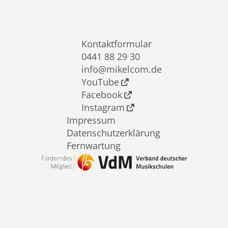
Kontaktformular
0441 88 29 30
info@mikelcom.de
YouTube
Facebook
Instagram
Impressum
Datenschutzerklärung
Fernwartung