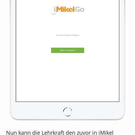
Nun kann die Lehrkraft den zuvor in iMikel