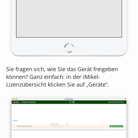
Sie fragen sich, wie Sie das Gerät freigeben
können? Ganz einfach: in der iMikel-
Lizenzübersicht klicken Sie auf „Geräte“.