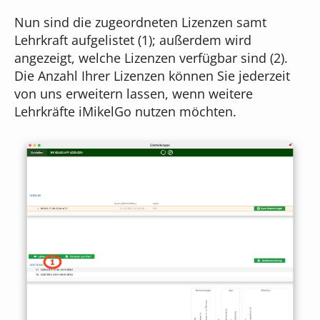
Nun sind die zugeordneten Lizenzen samt
Lehrkraft aufgelistet (1); außerdem wird
angezeigt, welche Lizenzen verfügbar sind (2).
Die Anzahl Ihrer Lizenzen können Sie jederzeit
von uns erweitern lassen, wenn weitere
Lehrkräfte iMikelGo nutzen möchten.