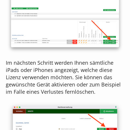
Im nächsten Schritt werden Ihnen sämtliche
iPads oder iPhones angezeigt, welche diese
Lizenz verwenden möchten. Sie können das
gewünschte Gerät aktivieren oder zum Beispiel
im Falle eines Verlustes fernlöschen.