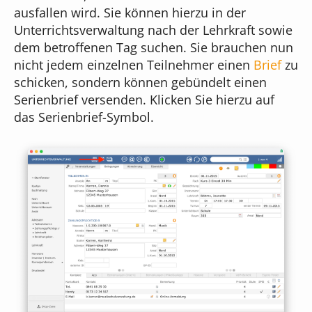
ausfallen wird. Sie können hierzu in der
Unterrichtsverwaltung nach der Lehrkraft sowie
dem betroffenen Tag suchen. Sie brauchen nun
nicht jedem einzelnen Teilnehmer einen
Brief
zu
schicken, sondern können gebündelt einen
Serienbrief versenden. Klicken Sie hierzu auf
das Serienbrief-Symbol.