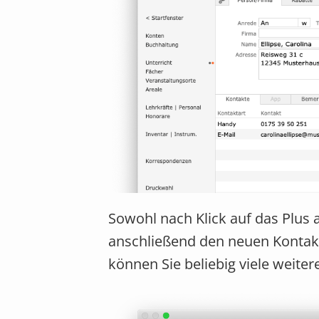
Sowohl nach Klick auf das Plus 
anschließend den neuen Kontakt
können Sie beliebig viele weite