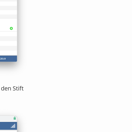
den Stift