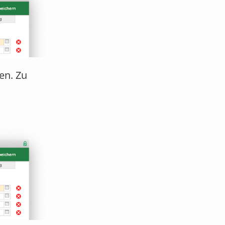
en. Zu