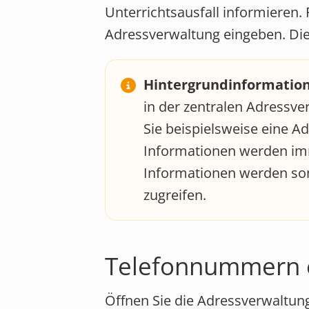
Unterrichtsausfall informieren. 
Adressverwaltung eingeben. Di
Hintergrundinformation
in der zentralen Adressve
Sie beispielsweise eine 
Informationen werden im
Informationen werden som
zugreifen.
Telefonnummern 
Öffnen Sie die Adressverwaltun