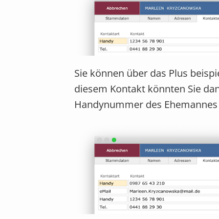
Sie können über das Plus beisp
diesem Kontakt könnten Sie dann
Handynummer des Ehemannes i