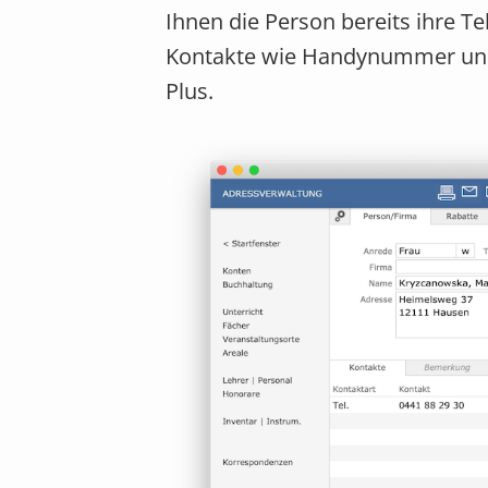
Ihnen die Person bereits ihre 
Kontakte wie Handynummer und E
Plus.