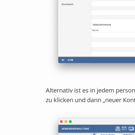
Alternativ ist es in jedem pers
zu klicken und dann „neuer Kon