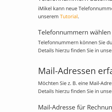
iMikel kann neue Telefonnummer
unserem
Tutorial
.
Telefonnummern wählen
Telefonnummern können Sie durc
Details hierzu finden Sie in un
Mail-Adressen erf
Möchten Sie z. B. eine Mail-Adre
Details hierzu finden Sie in un
Mail-Adresse für Rechnun