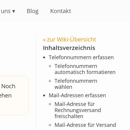
 uns
Blog
Kontakt
zur Wiki-Übersicht
Inhaltsverzeichnis
Telefonnummern erfassen
Telefonnummern
automatisch formatieren
Telefonnummern
. Noch
wählen
gehen
Mail-Adressen erfassen
Mail-Adresse für
Rechnungsversand
freischalten
Mail-Adresse für Versand