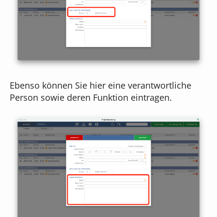
Ebenso können Sie hier eine verantwortliche
Person sowie deren Funktion eintragen.