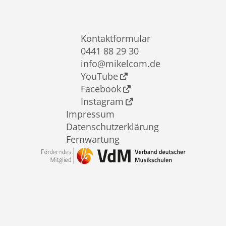
Kontaktformular
0441 88 29 30
info@mikelcom.de
YouTube
Facebook
Instagram
Impressum
Datenschutzerklärung
Fernwartung