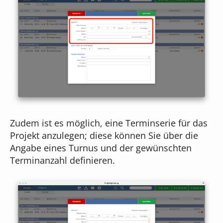
Zudem ist es möglich, eine Terminserie für das
Projekt anzulegen; diese können Sie über die
Angabe eines Turnus und der gewünschten
Terminanzahl definieren.