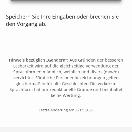
Speichern Sie Ihre Eingaben oder brechen Sie
den Vorgang ab.
Hinweis bezüglich „Gendern“:
Aus Gründen der besseren
Lesbarkeit wird auf die gleichzeitige Verwendung der
Sprachformen männlich, weiblich und divers (m/w/d)
verzichtet. Sämtliche Personenbezeichnungen gelten
gleichermaßen für alle Geschlechter. Die verkürzte
Sprachform hat nur redaktionelle Gründe und beinhaltet
keine Wertung.
Letzte Änderung am 22.05.2026