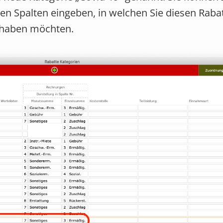
n Spalten eingeben, in welchen Sie diesen Rabat
 haben möchten.