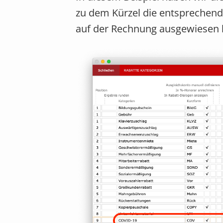
zu dem Kürzel die entsprechende
auf der Rechnung ausgewiesen