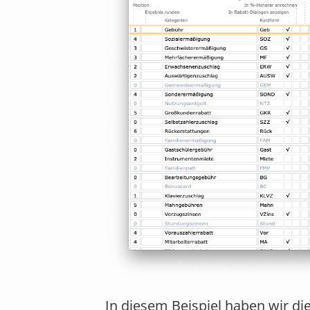
In diesem Beispiel haben wir di