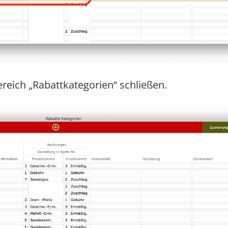
reich „Rabattkategorien“ schließen.