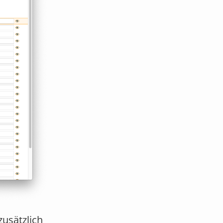
zusätzlich