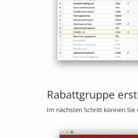
Rabattgruppe erst
Im nächsten Schritt können Sie 