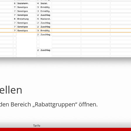
ellen
den Bereich „Rabattgruppen“ öffnen.