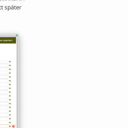
t später