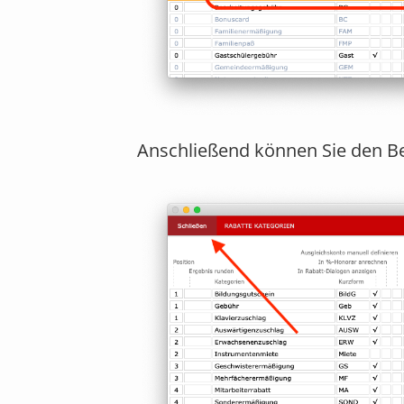
Anschließend können Sie den Be