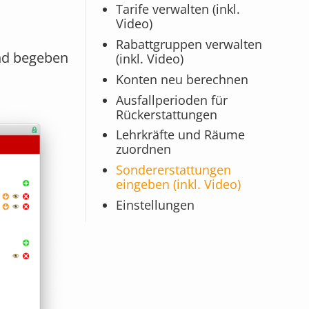
Tarife verwalten (inkl.
Video)
Rabattgruppen verwalten
und begeben
(inkl. Video)
Konten neu berechnen
Ausfallperioden für
Rückerstattungen
Lehrkräfte und Räume
zuordnen
Sondererstattungen
eingeben (inkl. Video)
Einstellungen