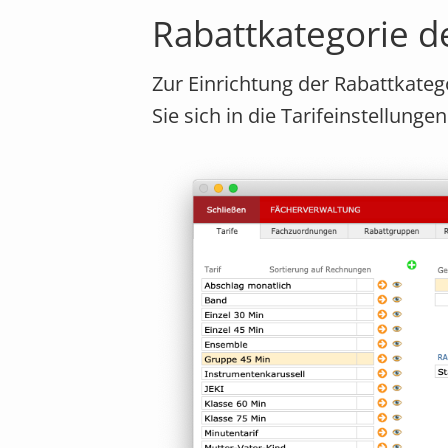
Rabattkategorie d
Zur Einrichtung der Rabattkate
Sie sich in die Tarifeinstellunge