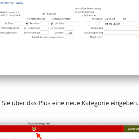
Sie über das Plus eine neue Kategorie eingeben.