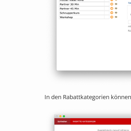
In den Rabattkategorien können 