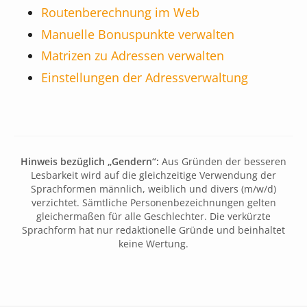
Routenberechnung im Web
Manuelle Bonuspunkte verwalten
Matrizen zu Adressen verwalten
Einstellungen der Adressverwaltung
Hinweis bezüglich „Gendern“:
Aus Gründen der besseren
Lesbarkeit wird auf die gleichzeitige Verwendung der
Sprachformen männlich, weiblich und divers (m/w/d)
verzichtet. Sämtliche Personenbezeichnungen gelten
gleichermaßen für alle Geschlechter. Die verkürzte
Sprachform hat nur redaktionelle Gründe und beinhaltet
keine Wertung.