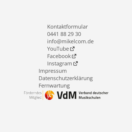
Kontaktformular
0441 88 29 30
info@mikelcom.de
YouTube
Facebook
Instagram
Impressum
Datenschutzerklärung
Fernwartung