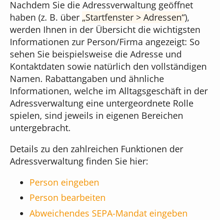
Nachdem Sie die Adressverwaltung geöffnet
haben (z. B. über
Startfenster > Adressen
),
werden Ihnen in der Übersicht die wichtigsten
Informationen zur Person/Firma angezeigt: So
sehen Sie beispielsweise die Adresse und
Kontaktdaten sowie natürlich den vollständigen
Namen. Rabattangaben und ähnliche
Informationen, welche im Alltagsgeschäft in der
Adressverwaltung eine untergeordnete Rolle
spielen, sind jeweils in eigenen Bereichen
untergebracht.
Details zu den zahlreichen Funktionen der
Adressverwaltung finden Sie hier:
Person eingeben
Person bearbeiten
Abweichendes SEPA-Mandat eingeben