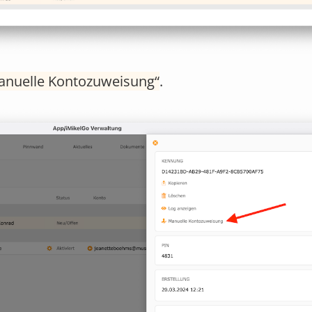
anuelle Kontozuweisung
.