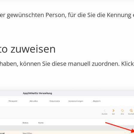
er gewünschten Person, für die Sie die Kennung
nto zuweisen
haben, können Sie diese manuell zuordnen. Klick