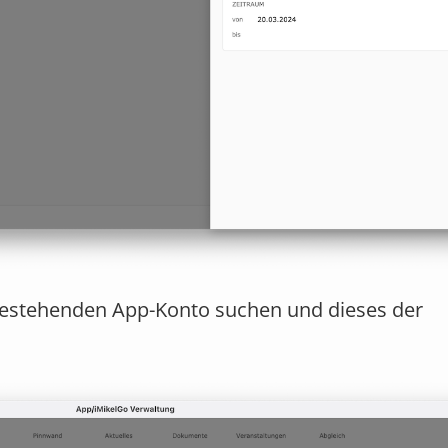
estehenden App-Konto suchen und dieses der