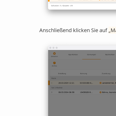
Anschließend klicken Sie auf
M