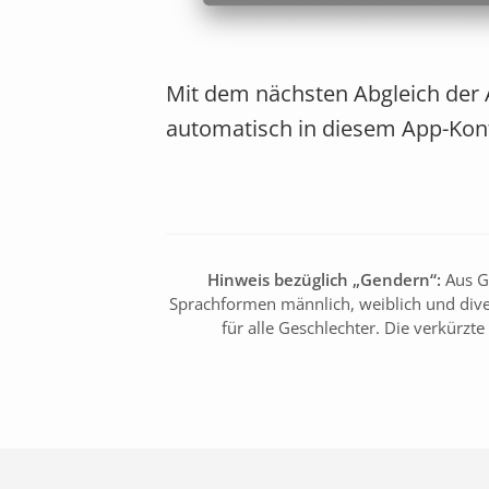
Mit dem nächsten Abgleich der 
automatisch in diesem App-Konto
Hinweis bezüglich „Gendern“:
Aus Gr
Sprachformen männlich, weiblich und dive
für alle Geschlechter. Die verkürzt