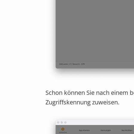
Schon können Sie nach einem b
Zugriffskennung zuweisen.