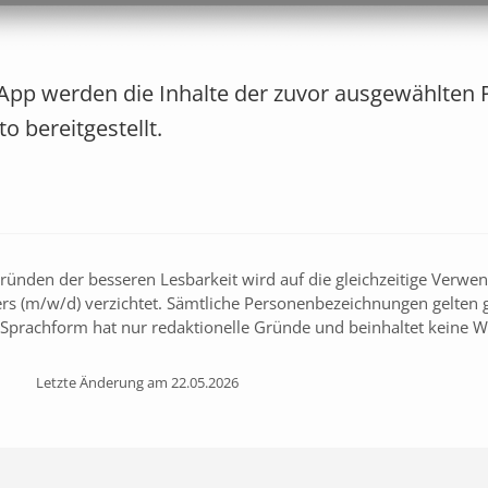
App werden die Inhalte der zuvor ausgewählten 
 bereitgestellt.
ünden der besseren Lesbarkeit wird auf die gleichzeitige Verwe
rs (m/w/d) verzichtet. Sämtliche Personenbezeichnungen gelten
e Sprachform hat nur redaktionelle Gründe und beinhaltet keine W
Letzte Änderung am 22.05.2026