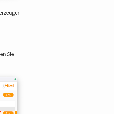
 erzeugen
en Sie