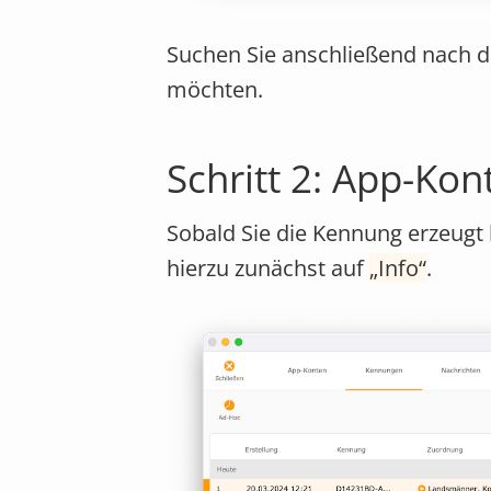
Suchen Sie anschließend nach d
möchten.
Schritt 2: App-Ko
Sobald Sie die Kennung erzeugt 
hierzu zunächst auf
Info
.