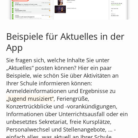
Beispiele für Aktuelles in der
App
Sie fragen sich, welche Inhalte Sie unter
„Aktuelles“ posten können? Hier ein paar
Beispiele, wie schön Sie über Aktivitäten an
Ihrer Schule informieren können:
Anmeldeinformationen und Ergebnisse zu
Jugend musiziert
, Feriengrüße,
Konzertrückblicke und -vorankündigungen,
Informationen über Unterrichtsausfall oder ein
unbesetztes Sekretariat, freie Kursplätze,
Personalwechsel und Stellenangebote, … -
einfach alles, was aktuell an Ihrer Schule