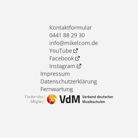
Kontaktformular
0441 88 29 30
info@mikelcom.de
YouTube
Facebook
Instagram
Impressum
Datenschutzerklärung
Fernwartung