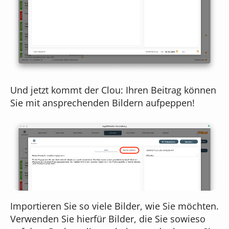
Und jetzt kommt der Clou: Ihren Beitrag können
Sie mit ansprechenden Bildern aufpeppen!
Importieren Sie so viele Bilder, wie Sie möchten.
Verwenden Sie hierfür Bilder, die Sie sowieso