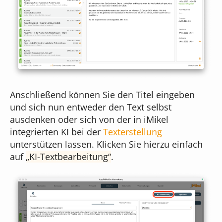
Anschließend können Sie den Titel eingeben
und sich nun entweder den Text selbst
ausdenken oder sich von der in iMikel
integrierten KI bei der
Texterstellung
unterstützen lassen. Klicken Sie hierzu einfach
auf
KI-Textbearbeitung
.