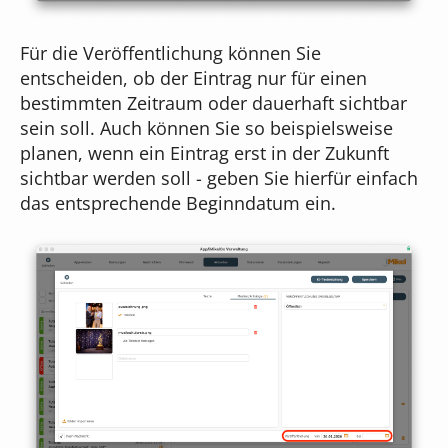
Für die Veröffentlichung können Sie
entscheiden, ob der Eintrag nur für einen
bestimmten Zeitraum oder dauerhaft sichtbar
sein soll. Auch können Sie so beispielsweise
planen, wenn ein Eintrag erst in der Zukunft
sichtbar werden soll - geben Sie hierfür einfach
das entsprechende Beginndatum ein.