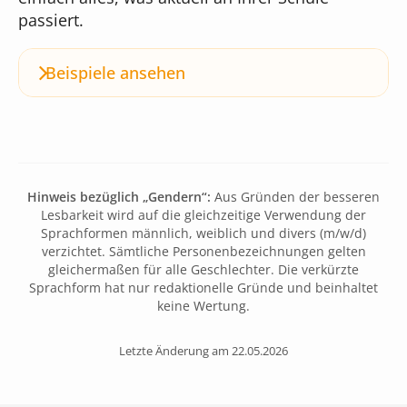
passiert.
Beispiele ansehen
Hinweis bezüglich „Gendern“:
Aus Gründen der besseren
Lesbarkeit wird auf die gleichzeitige Verwendung der
Sprachformen männlich, weiblich und divers (m/w/d)
verzichtet. Sämtliche Personenbezeichnungen gelten
gleichermaßen für alle Geschlechter. Die verkürzte
Sprachform hat nur redaktionelle Gründe und beinhaltet
keine Wertung.
Letzte Änderung am 22.05.2026