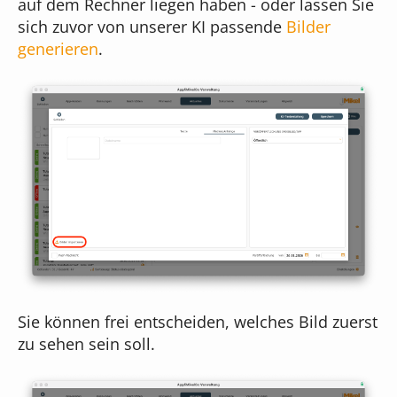
auf dem Rechner liegen haben - oder lassen Sie
sich zuvor von unserer KI passende
Bilder
generieren
.
Sie können frei entscheiden, welches Bild zuerst
zu sehen sein soll.