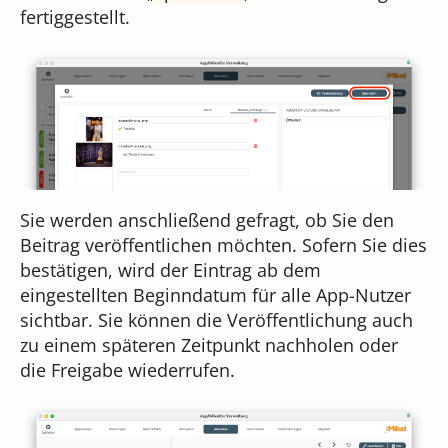
fertiggestellt.
Sie werden anschließend gefragt, ob Sie den
Beitrag veröffentlichen möchten. Sofern Sie dies
bestätigen, wird der Eintrag ab dem
eingestellten Beginndatum für alle App-Nutzer
sichtbar. Sie können die Veröffentlichung auch
zu einem späteren Zeitpunkt nachholen oder
die Freigabe wiederrufen.