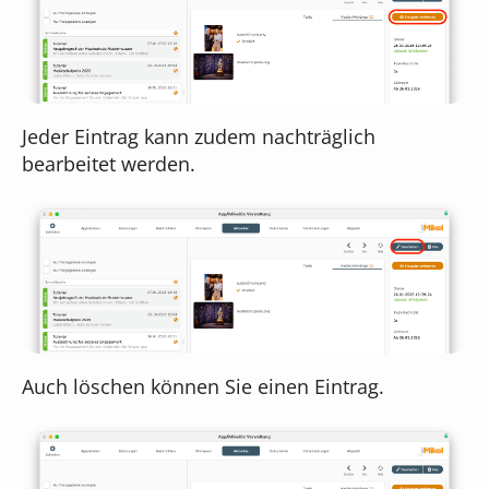
Jeder Eintrag kann zudem nachträglich
bearbeitet werden.
Auch löschen können Sie einen Eintrag.