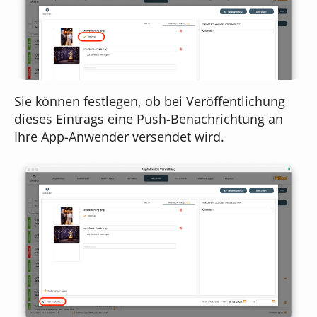
Sie können festlegen, ob bei Veröffentlichung
dieses Eintrags eine Push-Benachrichtung an
Ihre App-Anwender versendet wird.