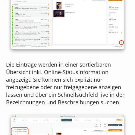
Die Einträge werden in einer sortierbaren
Übersicht inkl. Online-Statusinformation
angezeigt. Sie können sich explizit nur
freizugebene oder nur freigegebene anzeigen
lassen und über ein Schnellsuchfeld live in den
Bezeichnungen und Beschreibungen suchen.