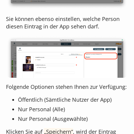
Sie können ebenso einstellen, welche Person
diesen Eintrag in der App sehen darf.
Folgende Optionen stehen Ihnen zur Verfügung:
Öffentlich (Sämtliche Nutzer der App)
Nur Personal (Alle)
Nur Personal (Ausgewählte)
Klicken Sie auf
Speichern
, wird der Eintrag