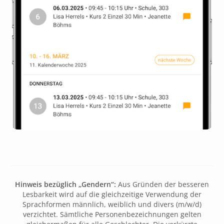
Hinweis bezüglich „Gendern“:
Aus Gründen der besseren
Lesbarkeit wird auf die gleichzeitige Verwendung der
Sprachformen männlich, weiblich und divers (m/w/d)
verzichtet. Sämtliche Personenbezeichnungen gelten