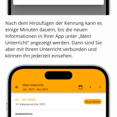
Nach dem Hinzufügen der Kennung kann es
einige Minuten dauern, bis die neuen
Informationen in Ihrer App unter „Mein
Unterricht“ angezeigt werden. Dann sind Sie
aber mit Ihrem Unterricht verbunden und
können ihn jederzeit einsehen.