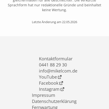
gleichermaßen für alle Geschlechter. Die verkürzte
Sprachform hat nur redaktionelle Gründe und beinhaltet
keine Wertung.
Letzte Änderung am 22.05.2026
Kontaktformular
0441 88 29 30
info@mikelcom.de
YouTube
Facebook
Instagram
Impressum
Datenschutzerklärung
Fernwartung