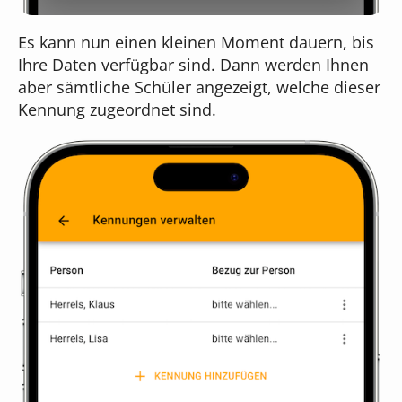
Es kann nun einen kleinen Moment dauern, bis
Ihre Daten verfügbar sind. Dann werden Ihnen
aber sämtliche Schüler angezeigt, welche dieser
Kennung zugeordnet sind.