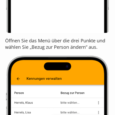
Öffnen Sie das Menü über die drei Punkte und
wählen Sie „Bezug zur Person ändern“ aus.