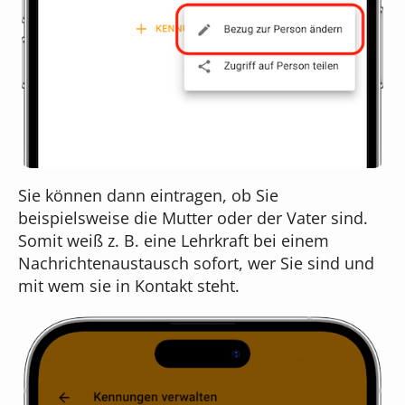
Sie können dann eintragen, ob Sie
beispielsweise die Mutter oder der Vater sind.
Somit weiß z. B. eine Lehrkraft bei einem
Nachrichtenaustausch sofort, wer Sie sind und
mit wem sie in Kontakt steht.