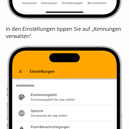
In den Einstellungen tippen Sie auf „Kennungen
verwalten“.