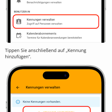
Tippen Sie anschließend auf „Kennung
hinzufügen“.