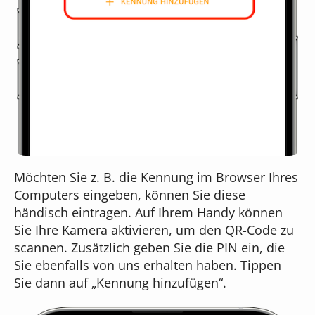
Möchten Sie z. B. die Kennung im Browser Ihres
Computers eingeben, können Sie diese
händisch eintragen. Auf Ihrem Handy können
Sie Ihre Kamera aktivieren, um den QR-Code zu
scannen. Zusätzlich geben Sie die PIN ein, die
Sie ebenfalls von uns erhalten haben. Tippen
Sie dann auf „Kennung hinzufügen“.