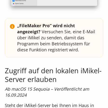
FileMaker Pro
wird nicht
angezeigt?
Versuchen Sie, eine E-Mail
über iMikel zu senden, damit das
Programm beim Betriebssystem für
diese Funktion registriert wird.
Zugriff auf den lokalen iMikel-
Server erlauben
Ab macOS 15 Sequoia – Veröffentlicht am
16.09.2024
Steht der iMikel-Server bei Ihnen im Haus in