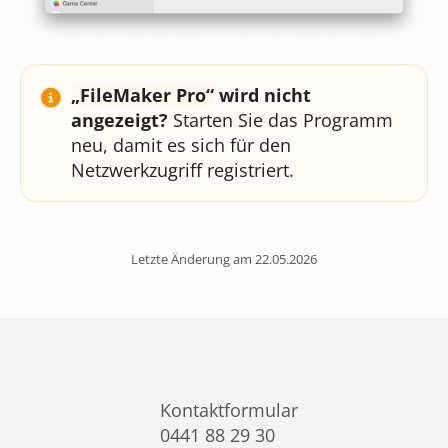
FileMaker Pro
wird nicht
angezeigt?
Starten Sie das Programm
neu, damit es sich für den
Netzwerkzugriff registriert.
Letzte Änderung am 22.05.2026
Kontaktformular
0441 88 29 30