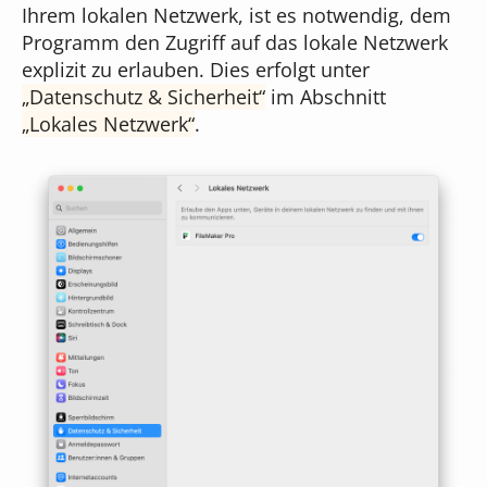
Ihrem lokalen Netzwerk, ist es notwendig, dem
Programm den Zugriff auf das lokale Netzwerk
explizit zu erlauben. Dies erfolgt unter
Datenschutz & Sicherheit
im Abschnitt
Lokales Netzwerk
.