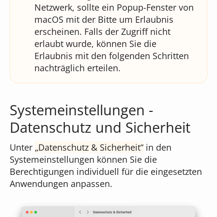
Netzwerk, sollte ein Popup-Fenster von
macOS mit der Bitte um Erlaubnis
erscheinen. Falls der Zugriff nicht
erlaubt wurde, können Sie die
Erlaubnis mit den folgenden Schritten
nachträglich erteilen.
Systemeinstellungen -
Datenschutz und Sicherheit
Unter
Datenschutz & Sicherheit
in den
Systemeinstellungen können Sie die
Berechtigungen individuell für die eingesetzten
Anwendungen anpassen.