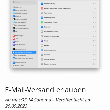
E-Mail-Versand erlauben
Ab macOS 14 Sonoma – Veröffentlicht am
26.09.2023