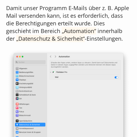
Damit unser Programm E-Mails über z. B. Apple
Mail versenden kann, ist es erforderlich, dass
die Berechtigungen erteilt wurde. Dies
geschieht im Bereich
Automation
innerhalb
der
Datenschutz & Sicherheit
-Einstellungen.