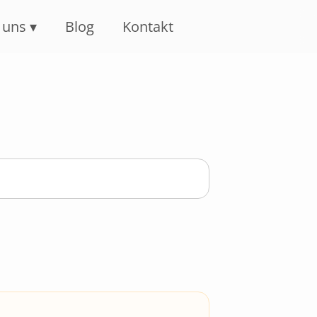
 uns
Blog
Kontakt