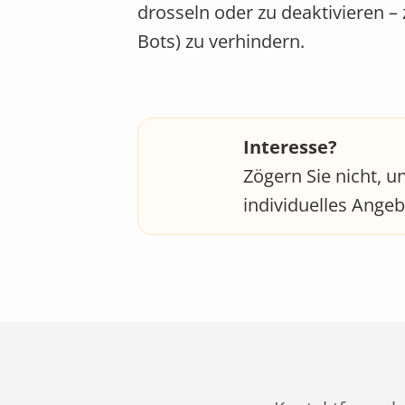
drosseln oder zu deaktivieren –
Bots) zu verhindern.
Interesse?
Zögern Sie nicht, u
individuelles Angeb