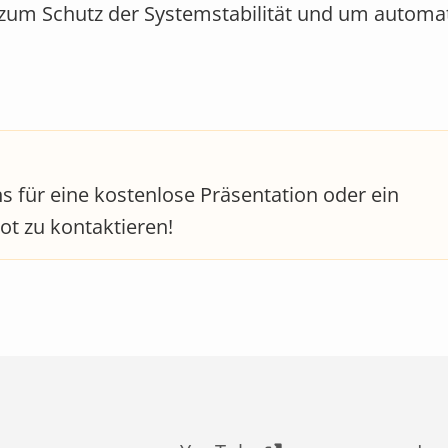
 zum Schutz der Systemstabilität und um automat
ns für eine kostenlose Präsentation oder ein
ot zu kontaktieren!