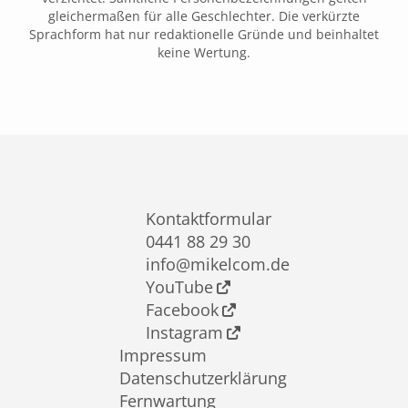
gleichermaßen für alle Geschlechter. Die verkürzte
Sprachform hat nur redaktionelle Gründe und beinhaltet
keine Wertung.
Kontaktformular
0441 88 29 30
info@mikelcom.de
YouTube
Facebook
Instagram
Impressum
Datenschutzerklärung
Fernwartung