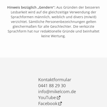
Hinweis bezüglich „Gendern“:
Aus Gründen der besseren
Lesbarkeit wird auf die gleichzeitige Verwendung der
Sprachformen männlich, weiblich und divers (m/w/d)
verzichtet. Sämtliche Personenbezeichnungen gelten
gleichermaßen für alle Geschlechter. Die verkürzte
Sprachform hat nur redaktionelle Gründe und beinhaltet
keine Wertung.
Kontaktformular
0441 88 29 30
info@mikelcom.de
YouTube
Facebook